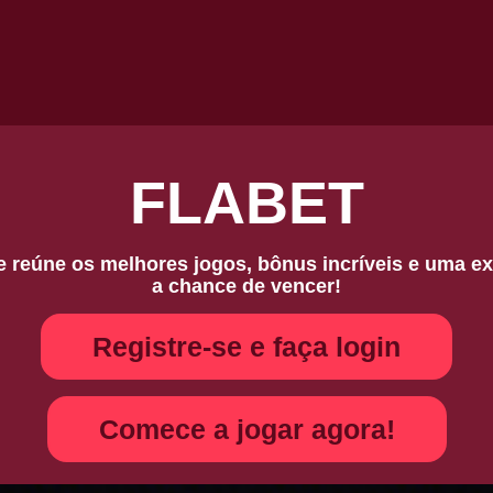
FLABET
reúne os melhores jogos, bônus incríveis e uma exp
a chance de vencer!
Registre-se e faça login
Comece a jogar agora!