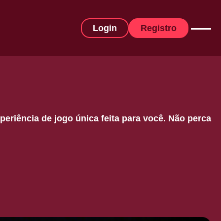
Login
Registro
eriência de jogo única feita para você. Não perca