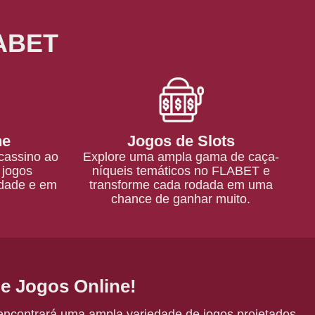
LABET
ne
Jogos de Slots
cassino ao
Explore uma ampla gama de caça-
 jogos
níqueis temáticos no FLABET e
idade e em
transforme cada rodada em uma
chance de ganhar muito.
e Jogos Online!
ncontrará uma ampla variedade de jogos projetados